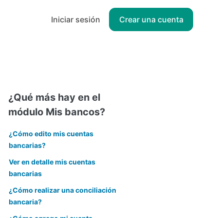
Iniciar sesión
Crear una cuenta
¿Qué más hay en el
módulo Mis bancos?
¿Cómo edito mis cuentas
bancarias?
Ver en detalle mis cuentas
bancarias
¿Cómo realizar una conciliación
bancaria?