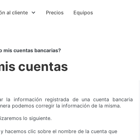
ón al cliente
Precios
Equipos
o mis cuentas bancarias?
mis cuentas
ar la información registrada de una cuenta bancaria
nera podemos corregir la información de la misma.
izaremos lo siguiente.
 y hacemos clic sobre el nombre de la cuenta que