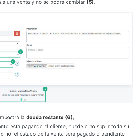
a a una venta y no se podrá cambiar
(5)
.
 muestra la
deuda restante (6)
,
ánto esta pagando el cliente, puede o no suplir toda su
o no, el estado de la venta será pagado o pendiente