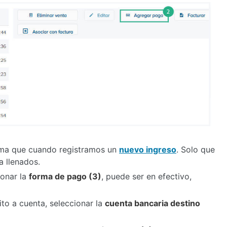
isma que cuando registramos un
nuevo ingreso
. Solo que
a llenados.
ionar la
forma de pago (3)
, puede ser en efectivo,
to a cuenta, seleccionar la
cuenta bancaria destino