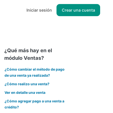
Iniciar sesión
Crear una cuenta
¿Qué más hay en el
módulo Ventas?
¿Cómo cambiar el método de pago
de una venta ya realizada?
¿Cómo realizo una venta?
Ver en detalle una venta
¿Cómo agregar pago a una venta a
crédito?