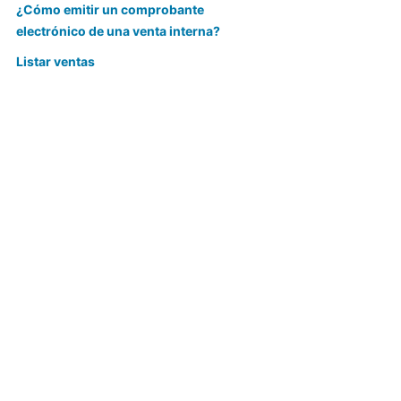
¿Cómo emitir un comprobante
electrónico de una venta interna?
Listar ventas