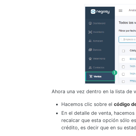
Ahora una vez dentro en la lista de 
Hacemos clic sobre el
código d
En el detalle de venta, hacemos 
recalcar que esta opción sólo es
crédito, es decir que en su est